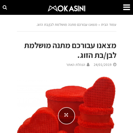
עמוד הבית
»
מצאנו עבורכם מתנה מושלמת לבן/בת הזוג.
מצאנו עבורכם מתנה מושלמת
לבן/בת הזוג.
24/01/2019
הנהלת האתר