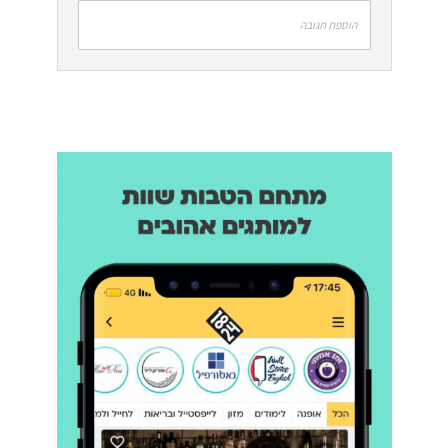
הוספת תגובה