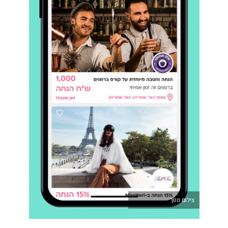
צילום מסך