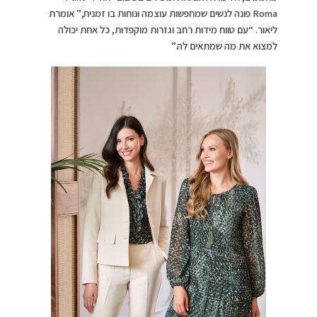
Roma פונה לנשים שמחפשות עוצמה ונוחות בו זמנית,” אומרת
ליאור. “עם טווח מידות רחב וגזרות מוקפדות, כל אחת יכולה
למצוא את מה שמתאים לה.”