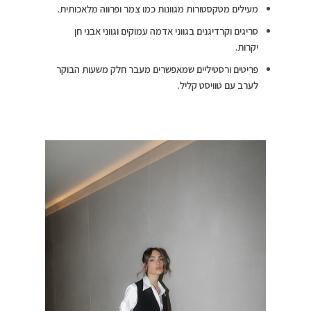
מעילים מטקסטורות מגוונות כמו צמר ופרווה מלאכותית.
סריגים וקרדיגנים בגווני אדמה עמוקים וגווני אבני חן
יקרות.
פריטים ורסטיליים שמאפשרים מעבר חלק משעות הבוקר
לערב עם טוויסט קליל.