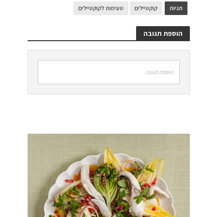
תגיות
קוקטיילים
טעימות לקוקטיילים
הוספת תגובה
הוספת תגובה