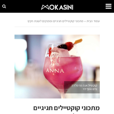
עמוד הבית
»
מתכוני קוקטיילים חגיגיים ומפנקים לעונת הקיץ
קוקטייל אנה מרמלדה
צלם אסף לוי
מתכוני קוקטיילים חגיגיים