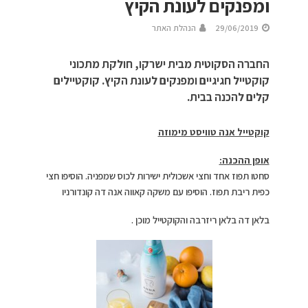
ומפנקים לעונת הקיץ
29/06/2019
הנהלת האתר
החברה הסקוטית מבית ישרקו, חולקת מתכוני
קוקטייל חגיגיים ומפנקים לעונת הקיץ. קוקטיילים
קלים להכנה בבית.
קוקטייל אנה טוויסט מימוזה
אופן ההכנה:
סחטו תפוז אחד וחצי אשכולית ישירות לכוס שמפניה. הוסיפו חצי
כפית ריבת תפוז. הוסיפו עם משקה קאווה אנה דה קונדורניו
בלאן דה בלאן ריזרבה והקוקטייל מוכן .