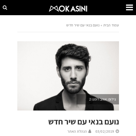
עמוד הבית
»
נועם בנאי עם שיר חדש
צילום: אוהב רומנו 2
נועם בנאי עם שיר חדש
03/02/2019
הנהלת האתר