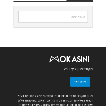
הוספת תגובה
מוקסיני מגזין לייף סטייל
יצירת קשר
מגזין מוקסיני מכבד זכויות יוצרים ועושה מאמץ לאתר את בעלי
זכויות בצילומים המגיעים למערכת. אם זיהיתם בפרסומנו צילום
אשר יש לכם זכויות בו, אתם רשאים לפנות אלינו ולבקש לחדול