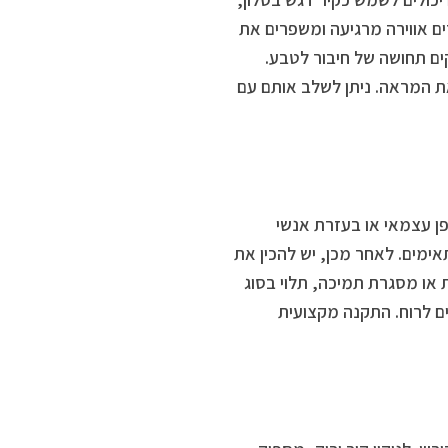
ים אווירה מרגיעה ומשפרים את
קים תחושה של חיבור לטבע.
את המראה. ניתן לשלב אותם עם
פן עצמאי או בעזרת אנשי
אימים. לאחר מכן, יש להכין את
 או מסגרת תמיכה, תלוי בסוג
ם לרוח. התקנה מקצועית