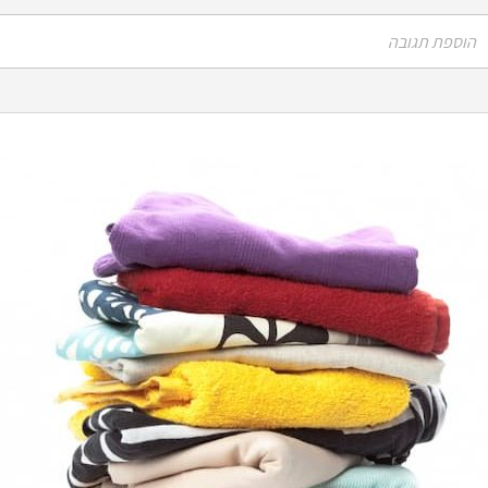
הוספת תגובה