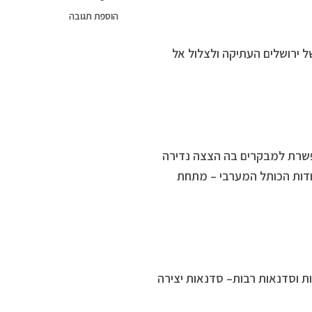
הוספת תגובה
 ירושלים העתיקה ולצלול אל
שרת למבקרים בה הצצה נדירה
סודות הכותל המערבי – מתחת
ות וסדנאות רבות– סדנאות יצירה