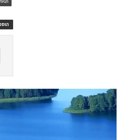
תגיות
הוספ