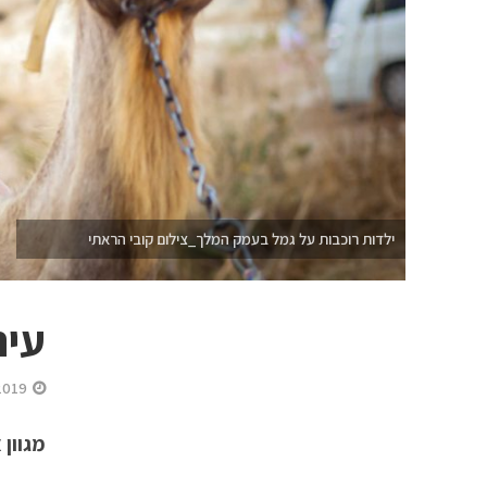
ילדות רוכבות על גמל בעמק המלך_צילום קובי הראתי
עיר 
2019
מגוון 