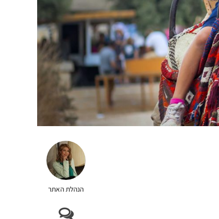
הנהלת האתר