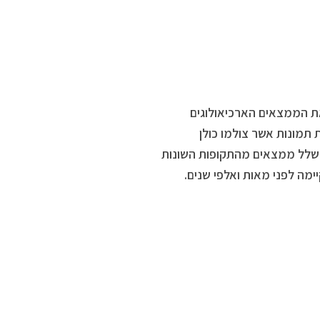
ת הממצאים הארכיאולוגים
 תמונות אשר צולמו כולן
ם שלל ממצאים מהתקופות השונות
מה לפני מאות ואלפי שנים.