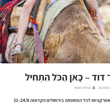
דוד – כָּאן הַכֹּל הִתְחִיל
16/04/
הנהלת האתר
אטרקציות לכל המשפחה בירושלים הקדומה 21-24/6