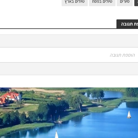
סיורים
טיולים בפסח
טיולים בארץ
ת תגובה
הוספת תגובה