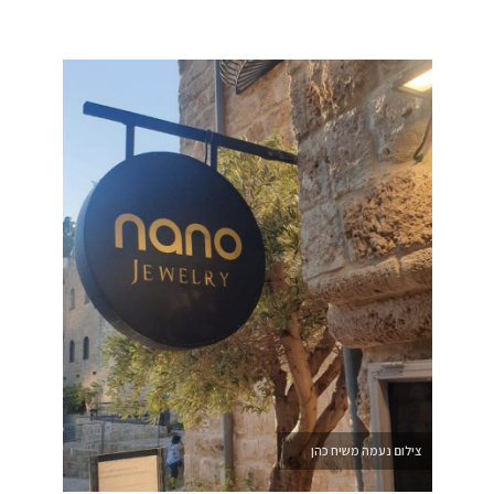
צילום נעמה משיח כהן