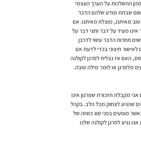
 מהן ההשלכות על הערך העצמי
משום שבתת מודע שלהם הדבר
וב מאיתנו, מוצלח מאיתנו. אם
 אינו מעיד על דבר וחצי דבר על
ווים תחרות הדבר עשוי לדרבן
 לאישור חיצוני בכדי לדעת אם
סס, האם אז נצליח לפרגן לקולגה
 מלפרגן או לומר מילה טובה.
אני מקבלת תזכורת שפרגון אינו
ים שהגיע לצחוק מכל הלב. בקהל
באשר מופעים בפני סוג כשזה של
נו נגיע לפרגן לקולגה שלנו