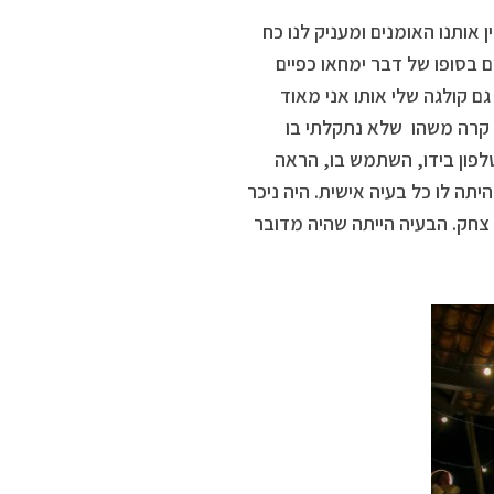
 אותנו האומנים ומעניק לנו כח
 בסופו של דבר ימחאו כפיים
גם קולגה שלי אותו אני מאוד
קרה משהו שלא נתקלתי בו
לפון בידו, השתמש בו, הראה
היתה לו כל בעיה אישית. היה ניכר
 צחק. הבעיה הייתה שהיה מדובר