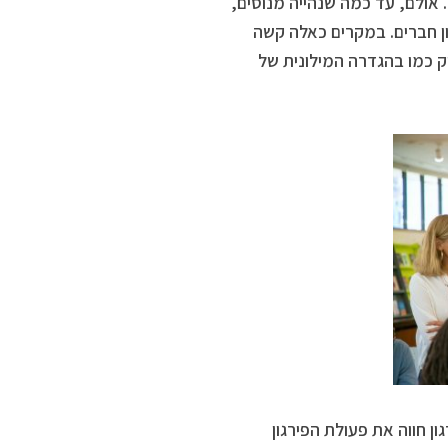
. אולם, עד כמה שנהייה מנוסים,
ן חברים. במקרים כאלה קשה
ק כמו בהגדרה המילונית של
 חווה את פעולת הפירגון