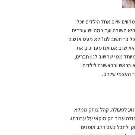
קווים שיום אחד הילדים יוכלו
היא חשובה ועד כמה יש עובדים
כל כך חשוב לנו? לא מעט אנשים
היא שגם אם אנו מעריכים את
מיוחד ממי שחשוב לנו: חברים,
א בראש ובראשונה לילדים.
רך העצמי שלהם.
נוע לפעולה. קהל צוחק ממלא
ודה עבור הקומיקאי על עבודתו.
ק ולחבל בעבודתו. אומנים