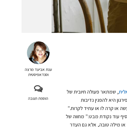
ענת אביעד מרצה
וסנדאפיסטית
לית
, שמתאר פעולה חיובית של
הוספת תגובה
גון היא להפגין נדיבות
ה או קרה לו או עתיד לקרות.”
וסיף עוד נקודת מבט:” מחווה של
 או מילה טובה, אלא גם העדר