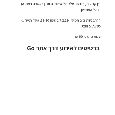
בין קבוצות, בשילוב אלכוהול איכותי (כוס יין ראשונה במתנה)
בחלל המוזיאון.
ההתכנסות ביום חמישי, 7.2.19 בשעה 19:30, משך האירוע-
כשעתיים וחצי.
עלות כרטיס: 60 ₪
כרטיסים לאירוע דרך אתר Go
Show
צילום: עידו אשכנזי