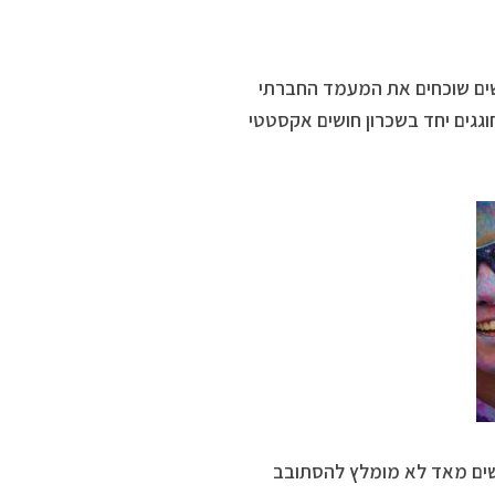
שים שוכחים את המעמד החברתי
וגגים יחד בשכרון חושים אקסטטי
נשים מאד לא מומלץ להסתובב