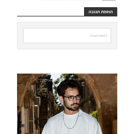
הוספת תגובה
הוספת תגובה