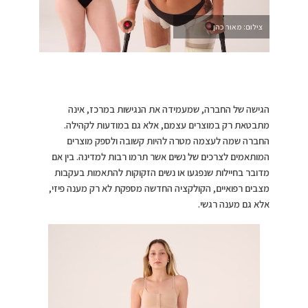
צילום: מאור כהן
הגישה של החברה, שמעמידה את הנגישות במרכז, אינה
מתבטאת רק במוצרים עצמם, אלא גם במודעות לקהילה.
החברה שמה לעצמה מטרה להיות קשובה ולספק מוצרים
המותאמים לצרכים של נשים אשר תרמו רבות למדינה. בין אם
מדובר בחיילות שנפגעו או נשים הזקוקות להתאמות בעקבות
מצבים רפואיים, הקולקציה החדשה מספקת לא רק מענה פיזי,
אלא גם מענה רגשי.