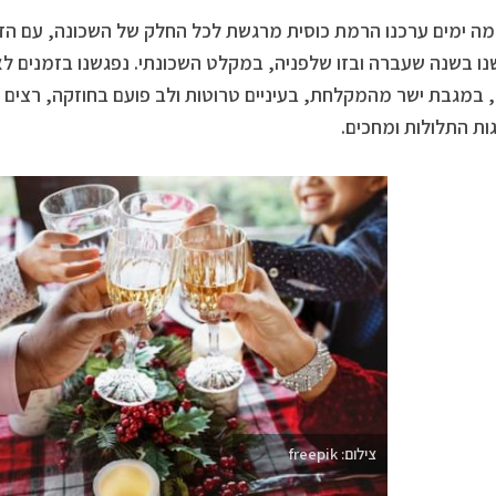
מה ימים ערכנו הרמת כוסית מרגשת לכל החלק של השכונה, עם הדייר
ו בשנה שעברה ובזו שלפניה, במקלט השכונתי. נפגשנו בזמנים לא 
 במגבת ישר מהמקלחת, בעיניים טרוטות ולב פועם בחוזקה, רצים או
ת התלולות ומחכים.
צילום: freepik