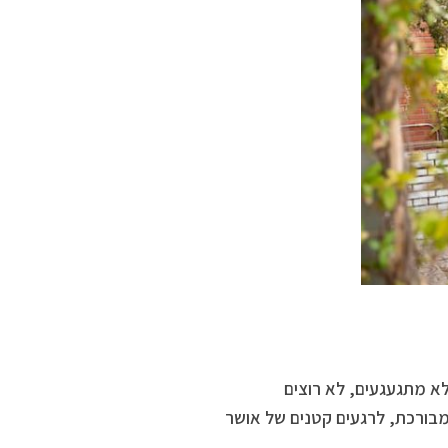
לא מתגעגעים, לא רוצים
 מבורכת, לרגעים קטנים של אושר