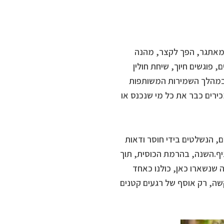
 המאתגר, הפך לקצר, מהנה
 פוגשים חיוך, שיחת חולין
 במהלך השמירות המשותפות
ה, מכירים כבר את כל מי שנכנס או
, הנשלטים בידי חוסר ודאות
ציף.השנה, בהרמת הכוסית, תוך
ה שנשארו כאן, כולנו כאחד
שה, רק אוסף של רגעים קטנים