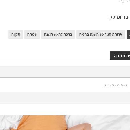
בה ומתוקה
ארוחת חג ראש השנה בריאה
ברכה לראש השנה
שמחה
תקווה
ת תגובה
הוספת תגובה