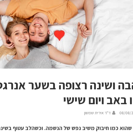
 באב ויום שישי
08/08/
ד"ר אירית שמשון
 שהוא כמו חיבוק משיב נפש של הנשמה. וכשהלב עטוף בשינ