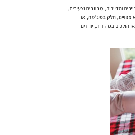
ים והדיירות, מבוגרים וצעירים,
צפויים, חלק בפיג’מה, או
 הולכים במהירות, יורדים