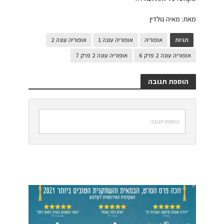
מאת: מאיה גולדין
תגיות
אופוריה
אופוריה עונה 1
אופוריה עונה 2
אופוריה עונה 2 פרק 6
אופוריה עונה 2 פרק 7
הוספת תגובה
הוספת תגובה