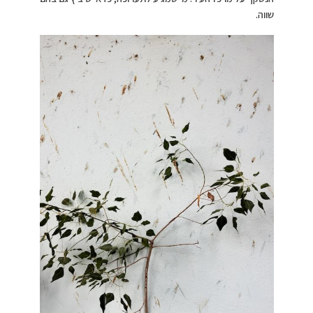
שווה.