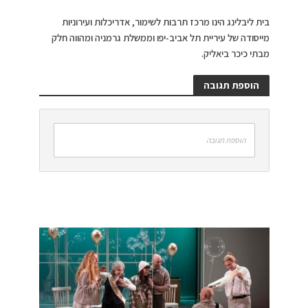
בית ליבלינג הינו מרכז תרבות לשימור, אדריכלות ועירוניות
מייסודה של עיריית תל אביב-יפו וממשלת גרמניה ומהווה חלק
מבתי כיכר ביאליק.
הוספת תגובה
הוספת תגובה