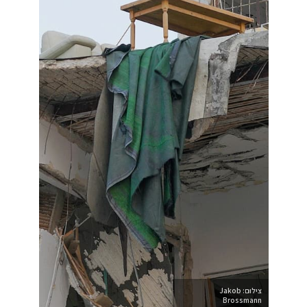
צילום: Jakob
Brossmann