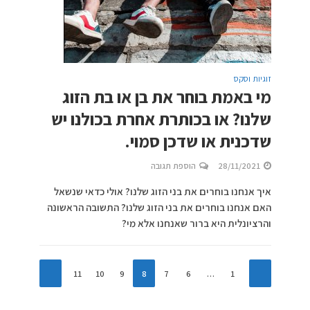
זוגיות וסקס
מי באמת בוחר את בן או בת הזוג
שלנו? או בכותרת אחרת בכולנו יש
שדכנית או שדכן סמוי.
28/11/2021
הוספת תגובה
איך אנחנו בוחרים את בני הזוג שלנו? אולי כדאי שנשאל
האם אנחנו בוחרים את בני הזוג שלנו? התשובה הראשונה
והרציונלית היא ברור שאנחנו אלא מי?
11
10
9
8
7
6
…
1