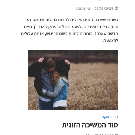
01/03/2022
תגובה
כשמחפשים ריגושים עלולים לחצות גבולות שנחשבו עד
היום כבלתי מוסריים. לפעמים על הרפתקה או דרך חיים
חדשה שאנחנו בוחרים לחוות בשם הריגוש, אנחנו עלולים
להצטער...
זוגיות וסקס
סוד המשיכה הזוגית