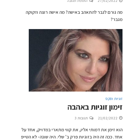
27/02/2022
הוספת תגובה
מה גורם לגבר להתאהב באישה? מה אישה רוצה וזקוקה
מגבר?
זוגיות וסקס
זימון זוגיות באהבה
21/02/2022
תגובות 3
הוא זימן את דמותי אליו, את קווי מתארי במדויק, אחד על
אחד. ככה זה היה בזוגיות פרק ב' שלי. היה שונה- לא הטייפ