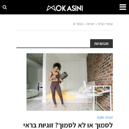
עמוד הבית
»
זוגיות
»
עמוד 8
תגזוגיות
זוגיות וסקס
לסמוך או לא לסמוך? זוגיות בראי