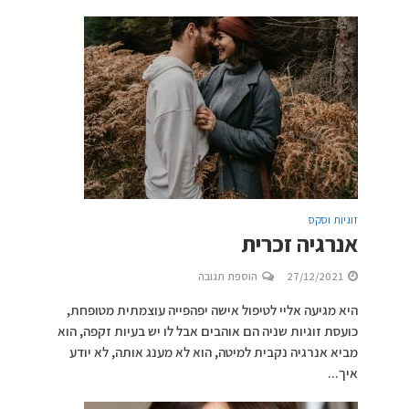
זוגיות וסקס
אנרגיה זכרית
27/12/2021
הוספת תגובה
היא מגיעה אליי לטיפול אישה יפהפייה עוצמתית מטופחת,
כועסת זוגיות שניה הם אוהבים אבל לו יש בעיות זקפה, הוא
מביא אנרגיה נקבית למיטה, הוא לא מענג אותה, לא יודע
איך...