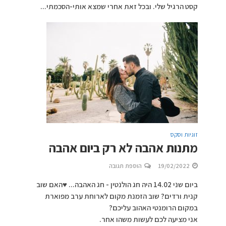
קסט הרגיל שלי. ובכל זאת אחרי שמצא אותי-הסכמתי...
זוגיות וסקס
מתנות אהבה לא רק ביום אהבה
19/02/2022
הוספת תגובה
ביום שני 14.02 היה חג הולנטין - חג האהבה... ♥️האם שוב
קנית ורדים? שוב הזמנת מקום לארוחת ערב מפוארת
במקום הרומנטי האהוב עליכם?
אני מציעה לכם לעשות משהו אחר.