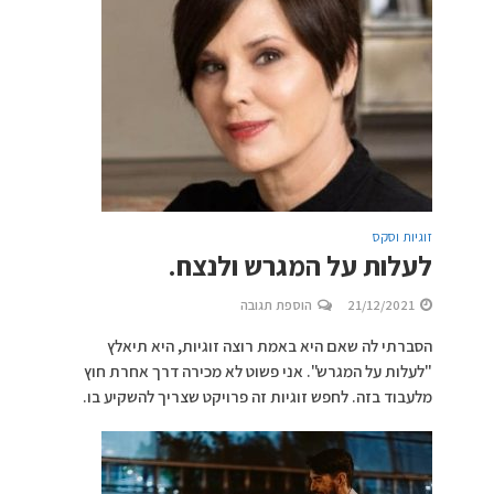
זוגיות וסקס
לעלות על המגרש ולנצח.
21/12/2021
הוספת תגובה
הסברתי לה שאם היא באמת רוצה זוגיות, היא תיאלץ
"לעלות על המגרש". אני פשוט לא מכירה דרך אחרת חוץ
מלעבוד בזה. לחפש זוגיות זה פרויקט שצריך להשקיע בו.