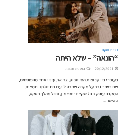
זוגיות וסקס
“הונאה” – שלא היתה
20/12/2021
הוספת תגובה
בעוברי בין קבוצות הפייסבוק, צד את עיניי אחד מהפוסטים,
שבו סיפר גבר על מקרה שקרה לו עם בת זוגתו. תמצית
המקרה עוסק בזוג שקיים יחסי מין, ובכל מהלך הסקס,
האישה...