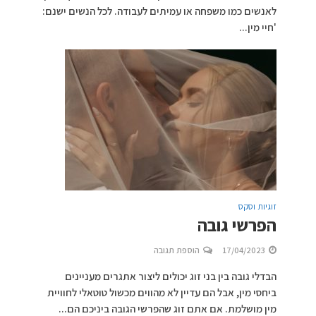
לאנשים כמו משפחה או עמיתים לעבודה. לכל הנשים ישנם:
'חיי מין...
זוגיות וסקס
הפרשי גובה
17/04/2023
הוספת תגובה
הבדלי גובה בין בני זוג יכולים ליצור אתגרים מעניינים
ביחסי מין, אבל הם עדיין לא מהווים מכשול טוטאלי לחוויית
מין מושלמת. אם אתם זוג שהפרשי הגובה ביניכם הם...