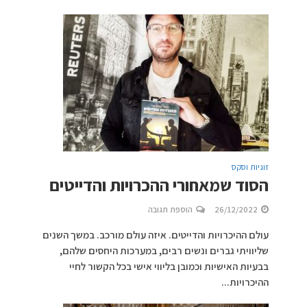
זוגיות וסקס
הסוד שמאחורי ההכרויות והדייטים
26/12/2022
הוספת תגובה
עולם ההיכרויות והדייטים. איזה עולם מורכב. במשך השנים
שליוויתי גברים ונשים רבים, במערכות היחסים שלהם,
בבעיות האישיות וכמובן בליווי אישי בכל הקשור לחיי
ההיכרויות...