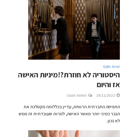
זוגיות וסקס
היסטוריה לא חוזרת?!מיניות האישה
אז והיום
19/11/2022
הוספת תגובה
התפיסה החברתית הרווחת, עדיין בכללותה מקטלגת את
הגבר כמיני יותר מאשר האישה, למרות שעובדתית זה ממש
לא נכון.