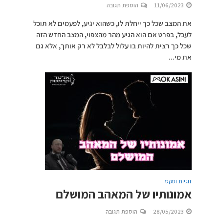
11/06/2023
הוספת תגובה
את המצב שכל כך ייחלת לו, כשהוא יגיע, לפעמים לא תוכל
לעכל, בפרט אם הוא הגיע מהר מהצפוי, המצב החדש הזה
שכל כך רצית להיות בו עלול לבלבל לא רק אותך, אלא גם
את מי...
זוגיות וסקס
אמונותיו של המאהב המושלם
28/05/2023
הוספת תגובה