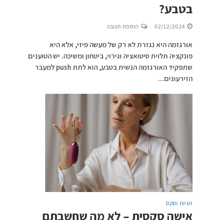
בטבע?
02/12/2024
הוספת תגובה
אורגזמה היא נגזרת לא רק של מעשה פיזי, אלא היא
פונקציה תלוית סיטואציה וגירוי, ביטחון ומשיכה. יש הטוענים
שתפקיד האורגזמה הנשית בטבע, הוא לתת push למעבר
הזירעונים...
זוגיות וסקס
אישה סקסית – לא מה שחשבתם