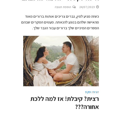
24/07/2023
הוספת תגובה
כשזה מגיע למין, גברים צריכים אותות ברורים מאוד
מהאישה שלהם בנוגע להנאתה. מעטים המקרים שבהם
המסרים המיניים שלך ברורים עבור הגבר שלך.
זוגיות וסקס
רצית? קיבלת! אז למה ללכת
אחורה???