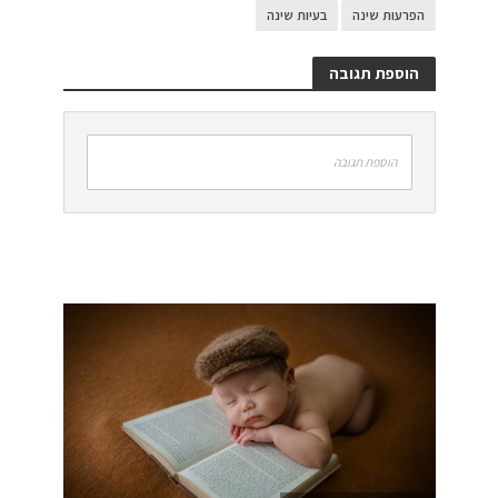
הפרעות שינה
בעיות שינה
הוספת תגובה
הוספת תגובה