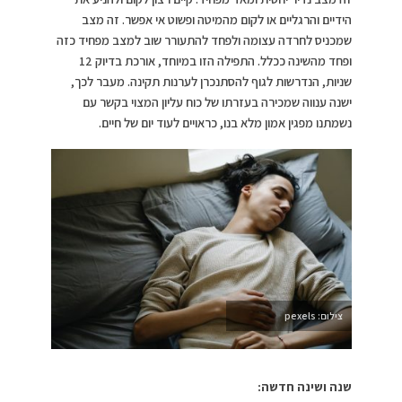
הידיים והרגליים או לקום מהמיטה ופשוט אי אפשר. זה מצב
שמכניס לחרדה עצומה ולפחד להתעורר שוב למצב מפחיד כזה
ופחד מהשינה ככלל. התפילה הזו במיוחד, אורכת בדיוק 12
שניות, הנדרשות לגוף להסתנכרן לערנות תקינה. מעבר לכך,
ישנה ענווה שמכירה בעזרתו של כוח עליון המצוי בקשר עם
נשמתנו מפגין אמון מלא בנו, כראויים לעוד יום של חיים.
צילום: pexels
שנה ושינה חדשה: