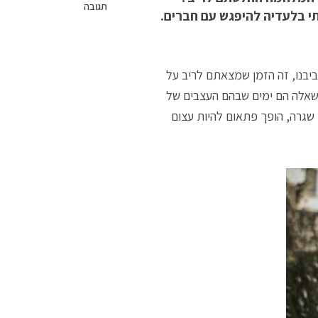
תגובה
תי בלעדיה להיפגש עם חברים.
ביבנו, זה הזמן שמצאתם לריב על
אלה הם ימים שבהם העצבים של
י שגרה, הופך פתאום להיות עצום