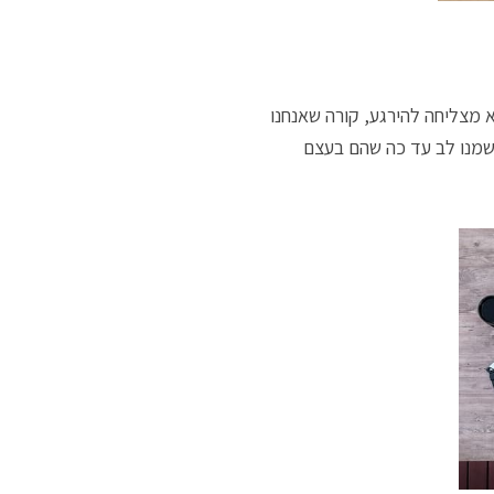
א מצליחה להירגע, קורה שאנחנו
 שמנו לב עד כה שהם בעצם