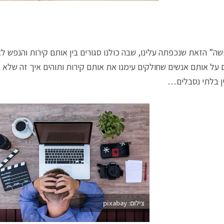
שה” הזאת שנכפתה עלינו, שבה כולנו סגורים בין אותם קירות והנפש ל
 על אותם אנשים שחולקים עימנו את אותם קירות ותוהים איך זה שלא
ן בלתי נסבלים…
צילום: pixabay