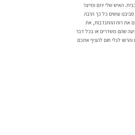
ית. האיש שלי יוזם ומייצר
ביבנו עושים כל כך הרבה
ם את רוח ההתנדבות, את
יעה שהם משדרים או בכל דבר
והרשו לגלי חום להציף אתכם