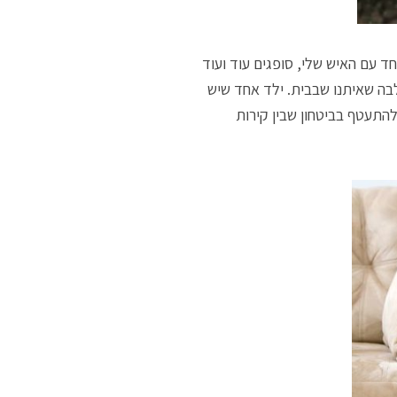
ד עם האיש שלי, סופגים עוד ועוד
לבה שאיתנו שבבית. ילד אחד שיש
התעטף בביטחון שבין קירות