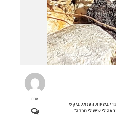
אורח
ורט אתגרי בשעות הפנאי. ביקש
ראה לי שיש לי חרדה".