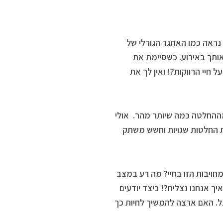
נראה כמו האתגר הגורלי של
ותך באירוע. כשסיימת את
חיי הרווקות?! ואין לך את
ההחלטה כמה שיותר מהר. אולי
ת החלטות שגויות וחשש משתק
חויבות הזו בחיי? מה רע במצב
איך אנחנו נצליח?! כיצד יודעים
ל. האם ארצה להמשיך לחיות כך