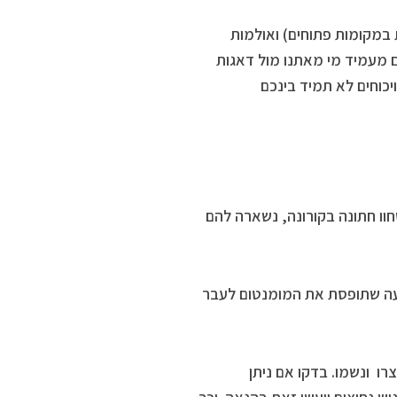
במקומות פתוחים) ואולמות
 מעמיד מי מאתנו מול דאגות
יכוחים לא תמיד בינכם
שחוו חתונה בקורונה, נשארה להם
ועה שתופסת את המומנטום לעבר
 ונשמו. בדקו אם ניתן