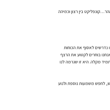
ר…קונפליקט בין רצון וכמיהה
ו נדרשים לאסוף את הכוחות
אנחנו בוחרים לקטוע את הרצף
מיד מקלה. היא זו שגרמה לנו
, לחפש משמעות נוספת ולנוע