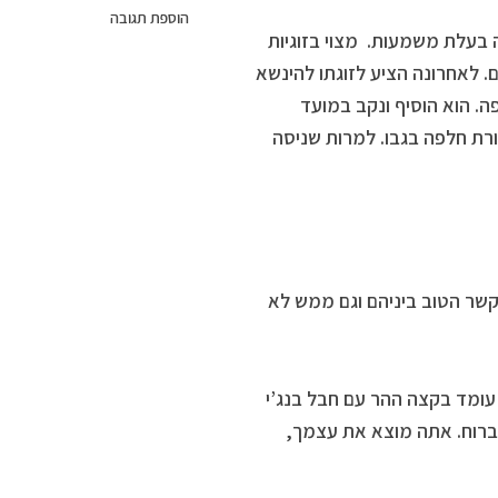
הוספת תגובה
בעלת משמעות. מצוי בזוגיות
 לאחרונה הציע לזוגתו להינשא
. הוא הוסיף ונקב במועד
רת חלפה בגבו. למרות שניסה
הקשר הטוב ביניהם וגם ממש לא
 עומד בקצה ההר עם חבל בנג’י
לברוח. אתה מוצא את עצמך,