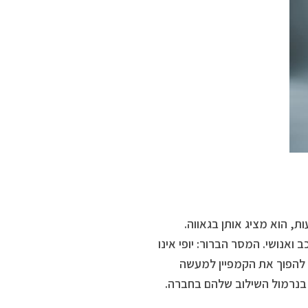
, הוא מציג אותן בגאווה.
 ואנושי. המסר הברור: יופי אינו
 להפוך את הקמפיין למעשה
 בנרמול השילוב שלהם בחברה.