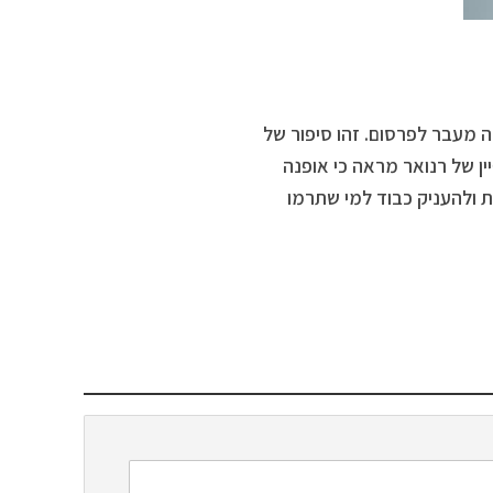
מעבר לפרסום. זהו סיפור של
ן של רנואר מראה כי אופנה
ת ולהעניק כבוד למי שתרמו