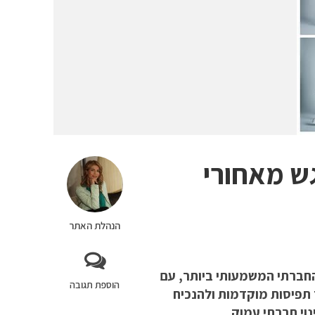
גש מאחורי
הנהלת האתר
 המהלך החברתי המשמעותי ביותר, עם
הוספת תגובה
 תפיסות מוקדמות ולהנכיח
וי חברתי עמוק.