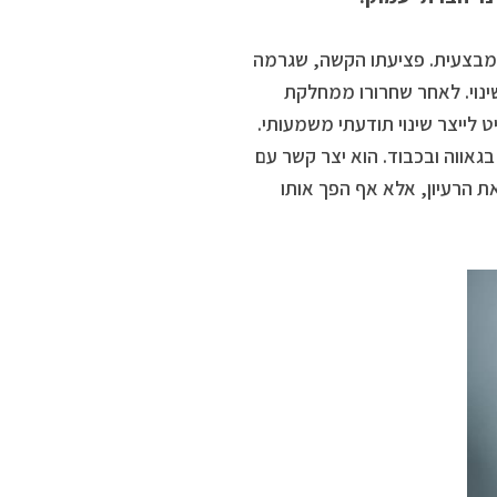
ת מבצעית. פציעתו הקשה, שגרמה
שינוי. לאחר שחרורו ממחלקת
 לייצר שינוי תודעתי משמעותי.
בגאווה ובכבוד. הוא יצר קשר עם
 הרעיון, אלא אף הפך אותו