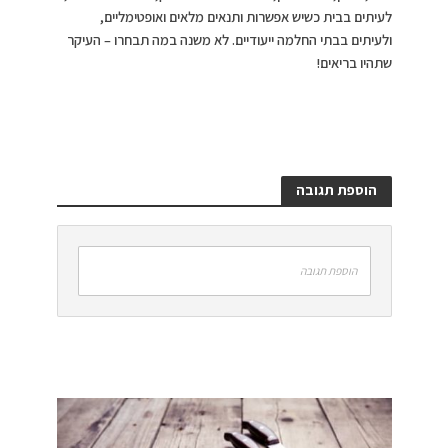
לעיתים בבית כשיש אפשרות ותנאים מלאים ואופטימליים,
ולעיתים בבתי החלמה ייעודיים. לא משנה במה תבחרו – העיקר
שתהיו בריאים!
הוספת תגובה
הוספת תגובה