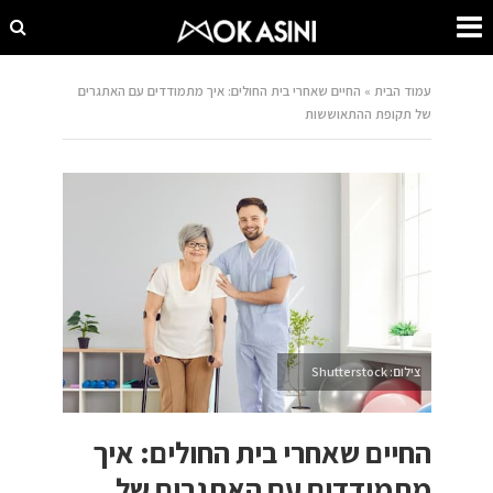
עמוד הבית
»
החיים שאחרי בית החולים: איך מתמודדים עם האתגרים
של תקופת ההתאוששות
צילום: Shutterstock
החיים שאחרי בית החולים: איך
מתמודדים עם האתגרים של