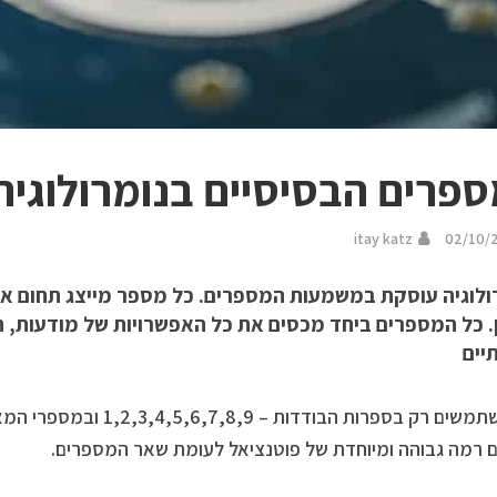
פרים הבסיסיים בנומרולוגיה
itay katz
02/10/
ולוגיה עוסקת במשמעות המספרים. כל מספר מייצג תחום אח
ן. כל המספרים ביחד מכסים את כל האפשרויות של מודעות, ה
יים
ם רמה גבוהה ומיוחדת של פוטנציאל לעומת שאר המספרים.