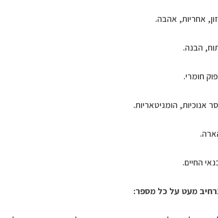
רחיב מעט על כל מספר: