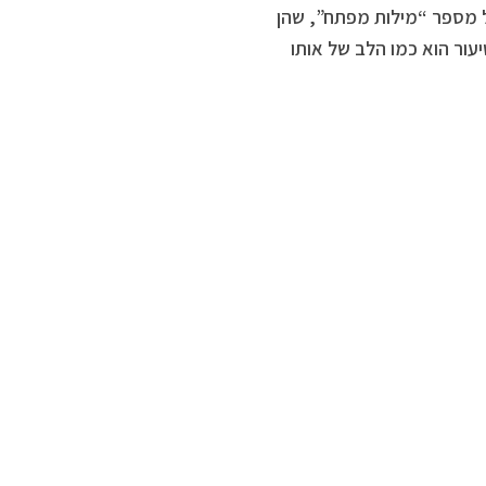
ל מספר “מילות מפתח”, שהן
עור הוא כמו הלב של אותו