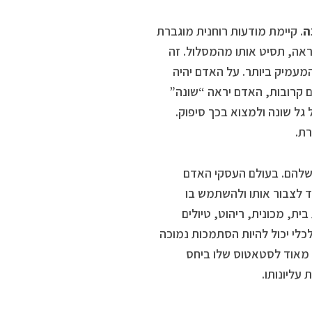
ה
. קיימת מודעות רוחנית מוגברת
ראה, תסיט אותו מהמסלול. זה
המעמיק ביותר. על האדם יהיה
ם קרובות, האדם יראה “שונה”
גל שונה ולמצוא בכך סיפוק.
ת.
 שלהם. בעולם העסקי האדם
צד לצבור אותו ולהשתמש בו
בית, מכונית, ריהוט, טיולים
לכלי יכול להיות הסתמכות נמוכה
ע מאוד לסטאטוס שלו ביחס
עליונותו.