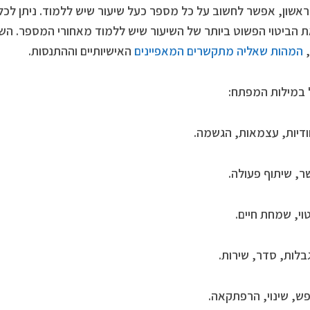
אשון, אפשר לחשוב על כל מספר כעל שיעור שיש ללמוד. ניתן לכ
את הביטוי הפשוט ביותר של השיעור שיש ללמוד מאחורי המספר. השי
המהות שאליה מתקשרים המאפיינים
האישיותיים וההתנסות.
 במילות המפתח: