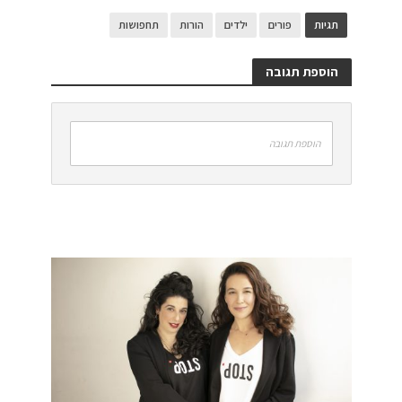
תגיות
פורים
ילדים
הורות
תחפושות
הוספת תגובה
הוספת תגובה