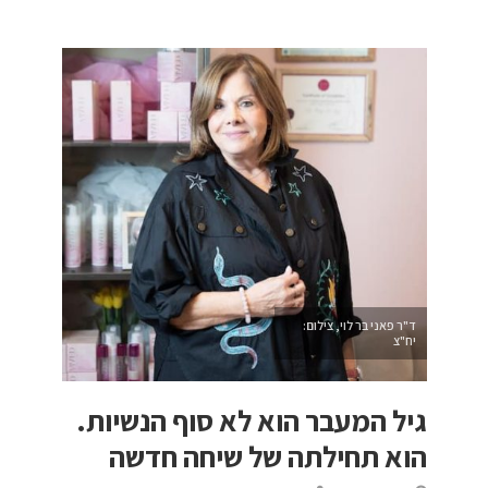
ד"ר פאני בר לוי, צילום:
יח"צ
גיל המעבר הוא לא סוף הנשיות.
הוא תחילתה של שיחה חדשה