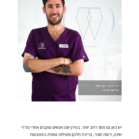
דר עומרי קראוס.
צילום:פרטי
יש כאן גם מסר רחב יותר. בעידן שבו אנשים עוקבים אחרי מדדי
שינה, רמות סוכר, צריכת חלבון ופעילות גופנית באמצעות