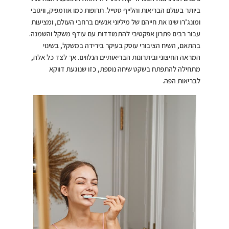
ביותר בעולם הבריאות והלייף סטייל. תרופות כמו אוזמפיק, וויגובי
ומונג’רו שינו את חייהם של מיליוני אנשים ברחבי העולם, ומציעות
עבור רבים פתרון אפקטיבי להתמודדות עם עודף משקל והשמנה.
בהתאם, השיח הציבורי עוסק בעיקר בירידה במשקל, בשינוי
המראה החיצוני וביתרונות הבריאותיים הנלווים. אך לצד כל אלה,
מתחילה להתפתח בשקט שיחה נוספת, כזו שנוגעת דווקא
לבריאות הפה.