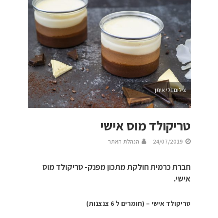
צילום גלי איתן
טריקולד מוס אישי
24/07/2019
הנהלת האתר
חברת כרמית חולקת מתכון מפנק- טריקולד מוס
אישי.
טריקולד אישי – (חומרים ל 6 צנצנות)