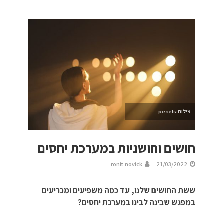
צילום:pexels
חושים וחושניות במערכת יחסים
ronit novick
21/03/2022
ששת החושים שלנו, עד כמה משפיעים ומכריעים
במפגש שבינה לבינו במערכת יחסים?