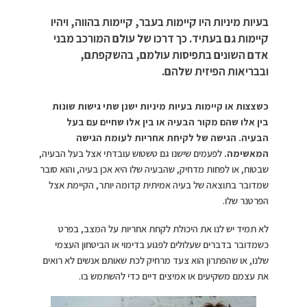
בעיות מיניות היו קיימות בעבר, קיימות בהווה, ויהיו
קיימות גם בעתיד. כך דרכו של עולם המורכב מבני
אדם השונים בתפיסות עולמם, בהשקפתם,
ובבריאות הפיזית שלהם.
כשצצות או קיימות בעיות מיניות ישנן שתי גישות שונות
בין אלו שהם מקור הבעיה או בין אלו שחיים עם בעל
הבעיה. הגישה של לקיחת אחריות לעומת הגישה
המאשימה.
לפעמים שישנו גם טשטוש עובדתי אצל בעל הבעיה,
שבטוח, או לפחות מדחיק, שהבעיה שלו היא אכן בעיה, והוא סובר
שמדובר בתוצאה של בעיה אמיתית קדומה יותר, הקיימת אצל
הפרטנר שלו.
לא תמיד יש לנו את היכולת לקחת אחריות על המצב, בפרט
כשמדובר בדברים שעלולים לפגוע בדימוי או הביטחון העצמי
שלנו, או שהפתרון הוא צעד מרחיק לכת שאותם אנשים לא רואים
את עצמם משקיעים או אמיצים דיים כדי להשתמש בו.