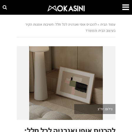
עמוד הבית
»
להכניס אופי ואנרגיה לכל חלל: חשיבות אמנות הקיר
בעיצוב הבית והמשרד
צילום: יח"צ
להכניס אופי ואנרגיה לכל חלל: