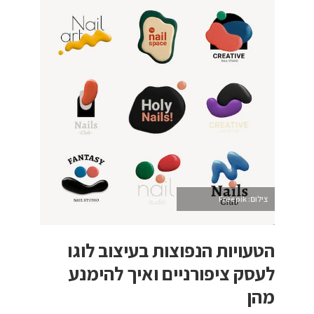
צילום: Freepik
הטעויות הנפוצות בעיצוב לוגו
לעסק ציפורניים ואיך להימנע
מהן