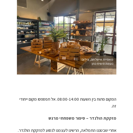
מאפיית אישלחם, צילום:
נעמה משיח כהן
המקום פתוח בין השעות 08:00-14:00. אל תפספסו מקום ייחודי
זה.
מזקקת הולנדר – סיפור משפחתי מרגש
אחרי שבטננו התמלאה, הרשינו לעצמנו לנסוע למזקקת הולנדר.