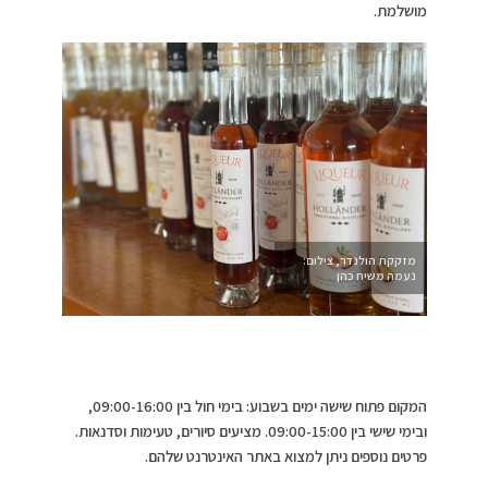
מושלמת.
מזקקת הולנדר, צילום:
נעמה משיח כהן
המקום פתוח שישה ימים בשבוע: בימי חול בין 09:00-16:00,
ובימי שישי בין 09:00-15:00. מציעים סיורים, טעימות וסדנאות.
פרטים נוספים ניתן למצוא באתר האינטרנט שלהם.