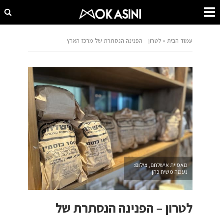
עמוד הבית
»
לטרון – הפנינה הנסתרת של מרכז הארץ
מאפיית אישלחם, צילום:
נעמה משיח כהן
לטרון – הפנינה הנסתרת של