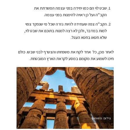
שבט לוי הם כמו יחידה בפני עצמה המשרתת את
הקב”ה ועל כן ראויה להימנות בפני עצמה.
הקב”ה צפה שעתידה להיות גזרה שכל מי שנפקד צפוי
למות במדבר, ולכן לא רצה למנות בתוכם את שבט לוי,
שלא חטאו בחטא העגל.
לאחר מכן, כל אחד לקח את משפחתו והצטרף לבני שבטו. כולם
חיכו לשמוע את מקומם במסע לקראת הארץ המובטחת.
צילום: pexels