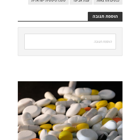
כנסים והרצאות
ענת אביעד
סטנדפיסטית ישראלית
הוספת תגובה
הוספת תגובה