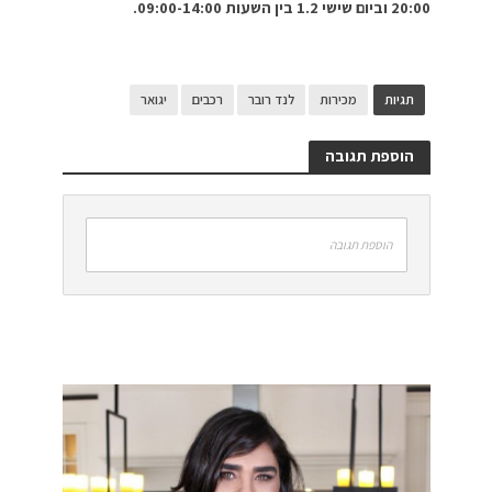
20:00 וביום שישי 1.2 בין השעות 09:00-14:00.
תגיות
מכירות
לנד רובר
רכבים
יגואר
הוספת תגובה
הוספת תגובה