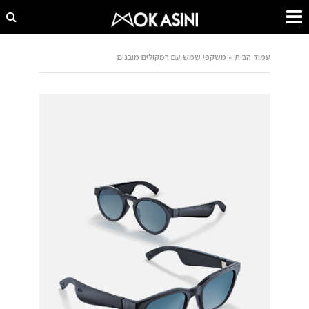
עמוד הבית
»
משקפי שמש עם רמקולים מובנים