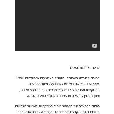
סרטון באדיבות BOSE
החיבור מתבצע במהירות וביעילות באמצעות אפליקציית BOSE
Connect – כל שנדרש הוא ללחוץ על כפתור ההפעלה
במשקפיים והחיבור לנייד או לכל מכשיר אחר מתבצע מיידית,
וניתן להאזין למוסיקה או לשוחח בסלולרי באיכות גבוהה
כפתור ההפעלה הינו הכפתור היחיד במשקפיים ומאפשר פונקציות
מרובות דוגמת -קבלת והפסקת שיחה, חזרה אחורה או העברה