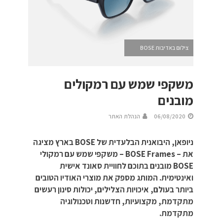
צילום באדיבות BOSE
משקפי שמש עם רמקולים
מובנים
06/08/2020
הנהלת האתר
ניופאן, היבואנית הבלעדית של BOSE בארץ מציגה
את – BOSE Frames – משקפי שמש עם רמקולי
BOSE מובנים בתוכם לחוויית סאונד אישית
ואינטימית. המותג מספק את מוצרי האודיו הטובים
ביותר בעולם, איכויות הצלילים, יכולות סינון רעשים
מתקדמת, מקצועיות, חדשנות וטכנולוגיה
מתקדמת.