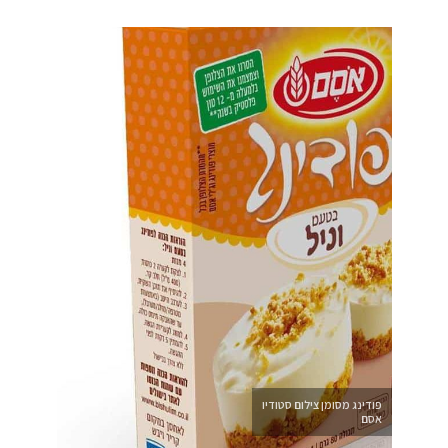
פודינג מסומן צילום סטודיו
אסם