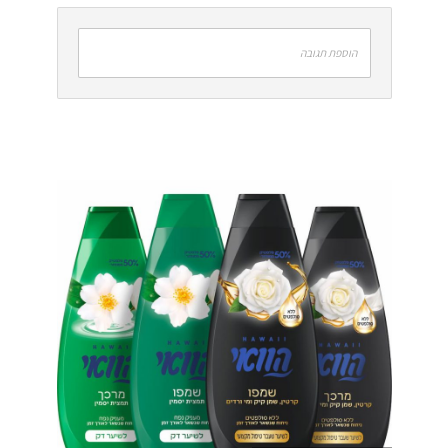
הוספת תגובה