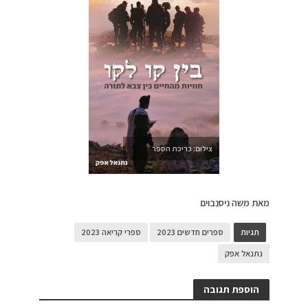
צילום: כריכת הספר
מאת משה ניסנבוים
תגיות
ספרים חדשים 2023
ספרי קריאה 2023
נתנאל אפק
הוספת תגובה