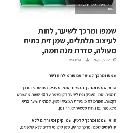
הוואי, צילום: סטודיו אלדד
שאו
שמפו ומרכך לשיער, לחות
לעיצוב תלתלים, שמן זית כתית
מעולה, סדרת מנה חמה,
26/06/2023
הנהלת האתר
שמפו ומרכך לשיער עם פורמולה חדשה
הוואי שמפו ומרכך תמצית יסמין מעניק נפח
שמפו ומרכך
תמצית יסמין מעניק נפח לשיער דק ונשמר עד 48 שעות מהשורש
לקצוות. הפורמולה מועשרת תמצית יסמין, למראה שיער בריא,
מלא נפח עם ניחוח שנשאר לאורך זמן.
הוואי שמפו ומרכך קרטין, שמן קיק ומי ורדים ללא
סולפטים
שמפו ומרכך קרטין, שמן קיק ומי ורדים ללא סולפטים,