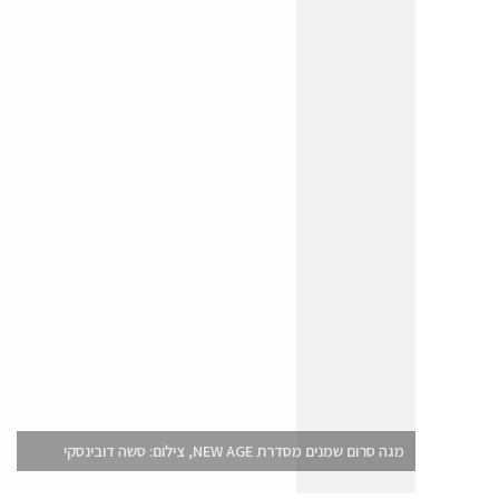
מגה סרום שמנים מסדרת NEW AGE, צילום: סשה דובינסקי