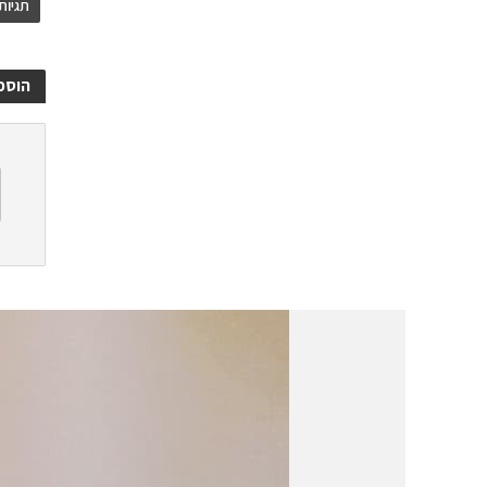
תגיות
הוספ