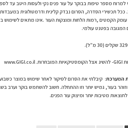
למרוח מספר טיפות בבוקר על עור פנים נקי ולעסות היטב עד לספי
עומק הקמטים ,רמות הלחות ומוצקות העור .אינו מתאים לשימוש בהר
 המגובה בפטנט עולמי.
ות. www.GIGI.co.il
ית המערכת
: קיבלתי את הסרום לסיקור לאחר שימוש במוצר כשבוע 
זוהר בעור, גמיש יותר וזו ההתחלה. חשוב להשתמש בוקר וערב בשג
לתוצאות מטיבות יותר ומיצוק עור הפנים.