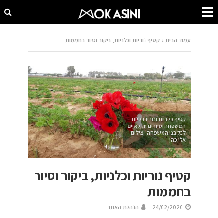
עמוד הבית
»
קטיף נוריות וכלניות, ביקור וסיור בחממות
קטיף כלניות ונוריות ליום
המשפחה וסיורים חקלאיים
לכל בני המשפחה - צילום
אלי כהן
קטיף נוריות וכלניות, ביקור וסיור
בחממות
24/02/2020
הנהלת האתר