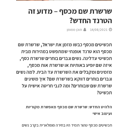
שרשרת שם מכסף – מדוע זה
הטרנד החדש?
14/08/2021
תוכן ממומן
תכשיטים מכסף כבשו מזמן את ישראל, שרשרת שם
מכסף הוא טרנד אופנתי שמתפשט במהירות מבית
תכשיטי עדלינה. נשים וגברים בוחרים שרשרת כסף,
איזה שם יופיע באותיות או שרשרת אות מכסף,
מזמינים ומקבלים את השרשרת עד הבית. למה נשים
וגברים בוחרים דווקא בשרשרת שם? איך משיגים
שרשרת שם שבוחרים? ומה לגבי חריטה אישית על
תכשיט?
הלהיט החדש: שרשרת שם מכסף מאפשרת מקוריות
ועיצוב אישי
תכשיטים מכסף טהור תמיד היו בחירה פופולארית בקרב נשים