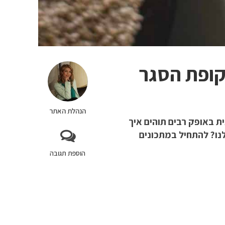
הנהלת האתר
ית באופק רבים תוהים איך
נו? להתחיל במתכונים
הוספת תגובה