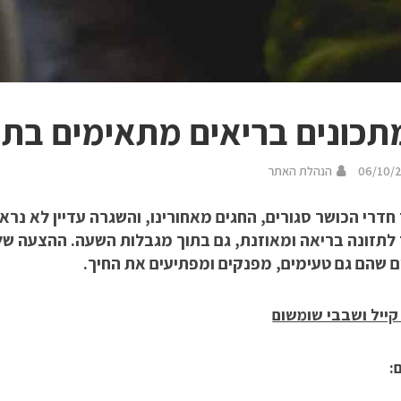
06/10/
הנהלת האתר
דרי הכושר סגורים, החגים מאחורינו, והשגרה עדיין לא נרא
 לתזונה בריאה ומאוזנת, גם בתוך מגבלות השעה. ההצעה של
ם שהם גם טעימים, מפנקים ומפתיעים את החיך.
קייל ושבבי שומשום
: