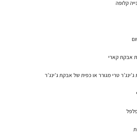
פלפל
ת