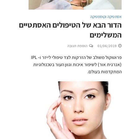
אסתטיקה וקוסמטיקה
הדור הבא של הטיפולים האסתטיים
המשלימים
01/06/2019
הוספת תגובה
פרוטוקול משולב של הזרקות לצד טיפולי לייזר ו- IPL
(אנרגית אור) לשיפור איכות וגוון העור בטכנולוגיות
המתקדמות בעולם.