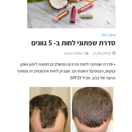
איפור ויופי
סדרת שפתוני לחות ב- 5 גוונים
17/06/2019
הוספת תגובה
• סדרת שפתוני לחות מזינים המשלבים חמאת לימון ושמן
קוקוס, הנמס על השפתיים. מעניק לחות אינטנסיבית ומוסיף
נגיעה של צבע. מכיל SPF25.