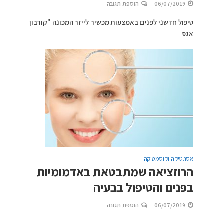
06/07/2019
הוספת תגובה
טיפול חדשני לפנים באמצעות מכשיר לייזר המכונה "קורבון
אגס
אסתטיקה וקוסמטיקה
הרוזציאה שמתבטאת באדמומיות
בפנים והטיפול בבעיה
06/07/2019
הוספת תגובה