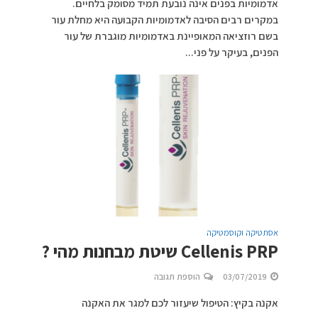
אדמומיות בפנים אינה נובעת תמיד מסומק בלחיים.
במקרים רבים הסיבה לאדמומיות הקבועה היא מחלת עור
בשם רוזציאה המאופיינת באדמומיות מוגברת של עור
הפנים, בעיקר על פני...
אסתטיקה וקוסמטיקה
Cellenis PRP שיטת מבחנות מהי ?
03/07/2019
הוספת תגובה
אקנה בקיץ: הטיפול שיעזור לכם למגר את האקנה