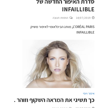
סדרת האיפור החדשה של
INFAILLIBLE
14/07/2019
הוספת תגובה
L'ORÉAL PARIS, מותג הבינלאומי לאיפור משיק
INFAILLIBLE
איפור ויופי
כך תשיגי את המראה השקוף וזוהר .