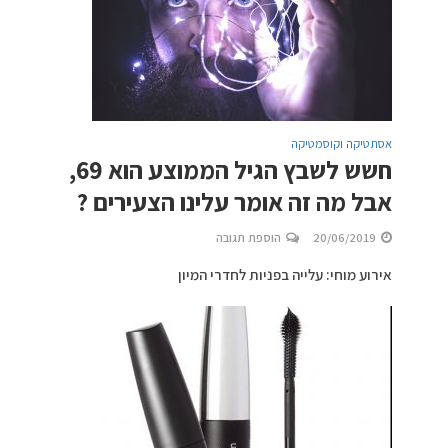
אסתטיקה וקוסמטיקה
חשש לשבץ הגיל הממוצע הוא 69,
אבל מה זה אומר עלינו הצעירים ?
20/06/2019
הוספת תגובה
אירוע מוחי: עלייה בפניות לחדרי המיון