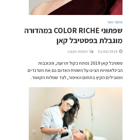
איפור ויופי
שפתוני COLOR RICHE במהדורה
מוגבלת בפסטיבל קאן
02/06/2019
הוספת תגובה
פסטיבל קאן 2019 נפתח בקול תרועה, והכוכבות
הבינלאומיות הציגו על השטיח האדום גם את הטרנדים
המובילים הקיץ בתחום האיפור, לצד שמלות הקוטור.