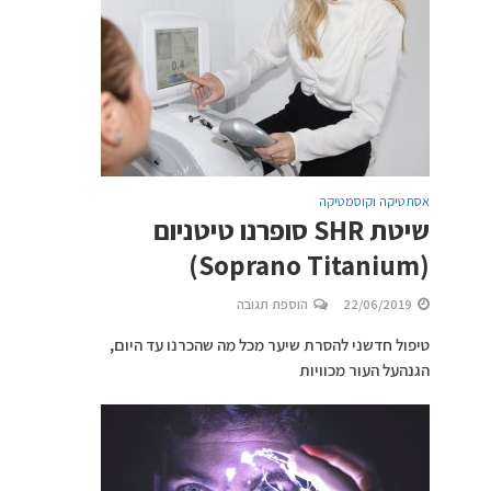
אסתטיקה וקוסמטיקה
שיטת SHR סופרנו טיטניום
(Soprano Titanium)
22/06/2019
הוספת תגובה
טיפול חדשני להסרת שיער מכל מה שהכרנו עד היום,
הגנהעל העור מכוויות