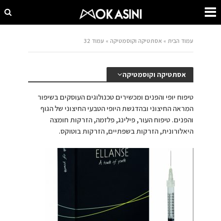
עמוד הבית
»
אסתטיקה וקוסמטיקה
»
עמוד 32
אסתטיקה וקוסמטיקה
טיפוח יופי והפנים ומכשירים טכנולוגים העוסקים בשיפור
המראה החיצוני ובהדגשת היופי הטבעי החיצוני של הגוף
והפנים. טיפוח העור, פילינג, פלזמה, הזרקות חומצה
היאלורונית, הזרקות בשפתיים, הזרקות בוטוקס.