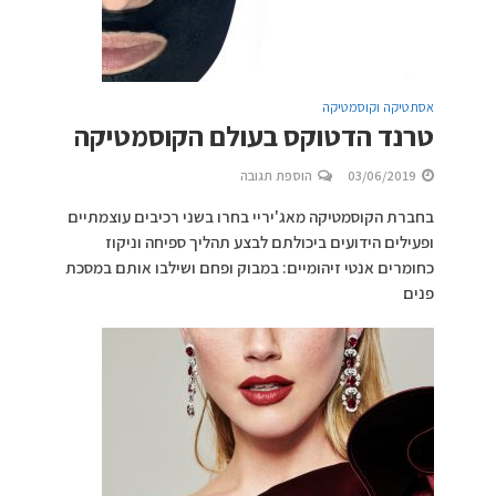
אסתטיקה וקוסמטיקה
טרנד הדטוקס בעולם הקוסמטיקה
03/06/2019
הוספת תגובה
בחברת הקוסמטיקה מאג'יריי בחרו בשני רכיבים עוצמתיים
ופעילים הידועים ביכולתם לבצע תהליך ספיחה וניקוז
כחומרים אנטי זיהומיים: במבוק ופחם ושילבו אותם במסכת
פנים