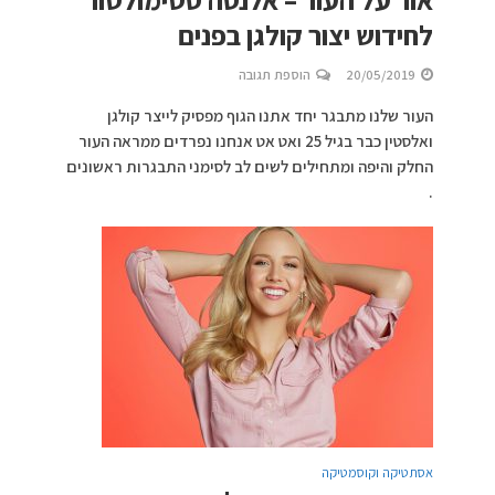
לחידוש יצור קולגן בפנים
20/05/2019
הוספת תגובה
העור שלנו מתבגר יחד אתנו הגוף מפסיק לייצר קולגן
ואלסטין כבר בגיל 25 ואט אט אנחנו נפרדים ממראה העור
החלק והיפה ומתחילים לשים לב לסימני התבגרות ראשונים
.
אסתטיקה וקוסמטיקה