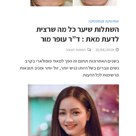
אסתטיקה וקוסמטיקה
השתלות שיער כל מה שרצית
לדעת מאת : ד”ר עופר מור
15/06/2019
הוספת תגובה
בשנים האחרונות תחום זה הפך למאוד פופולארי בקרב
נשים וגברים בשל היותו נגיש יותר, זול יותר ומניב תוצאות
מרשימות לכל הדעות.