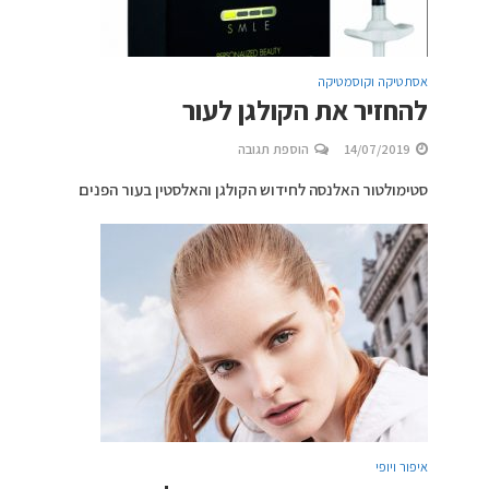
אסתטיקה וקוסמטיקה
להחזיר את הקולגן לעור
14/07/2019
הוספת תגובה
סטימולטור האלנסה לחידוש הקולגן והאלסטין בעור הפנים
איפור ויופי