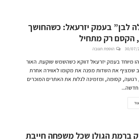
ה לבן” בעמק יזרעאל: כשהחושך
, הקסם רק מתחיל
30/07/
הוספת תגובה
ו מיוחד בעמק יזרעאל דווקא כשהשמש שוקעת. האור
 שמציף את השדות מפנה את מקומו לאווירה אחרת
 רגועה, קסומה, ומזמינה לגלות את האתרים המוכרים
חדשה...
וד
 ירוק ברמת הגולן שכל משפחה חייבת