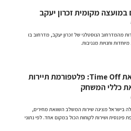
ם במועצה מקומית זכרון יעקב
דות מהמדרחוב הנוסטלגי של זכרון יעקב, מדרחוב בו
מיוחדות וחנויות מגניבות.
ישראכרט משיקה את Time Off: פלטפורמת תיירות
ת כללי המשחק
לה בישראל מציגה שירות המשלב השוואת מחירים,
 פיננסית ושירות לקוחות הכול במקום אחד. לפי נתוני