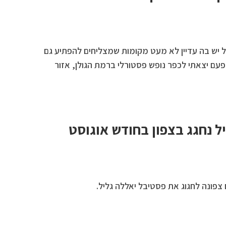
 יש בה עדיין לא מעט מקומות שמצליחים להפתיע גם
עם יצאתי לכפר נופש פסטורלי ברמת הגולן, אזור
ל נחגג בצפון בחודש אוגוסט
 צפונה לחגוג את פסטיבל יאללה גליל.