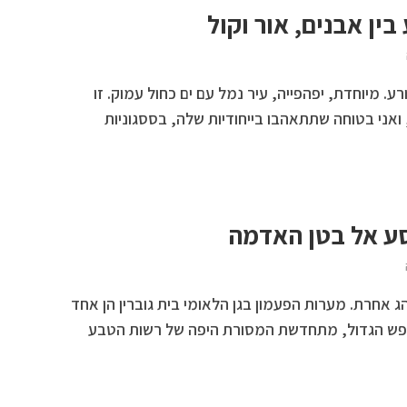
ין אבנים, אור וקול
רע. מיוחדת, יפהפייה, עיר נמל עם ים כחול עמוק. זו
ואני בטוחה שתתאהבו בייחודיות שלה, בססגוניות
סע אל בטן האדמה
 אחרת. מערות הפעמון בגן הלאומי בית גוברין הן אחד
ופש הגדול, מתחדשת המסורת היפה של רשות הטבע