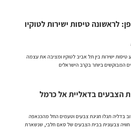
ן: לראשונה טיסות ישירות לטוקיו
טיסות ישירות בין תל אביב לטוקיו ומציבה את עצמה
ם המבוקשים ביותר בקרב הישראלים
ת הצבעים בדאליית אל כרמל
ב בדליה תגלו חגיגת צבעים וטעמים החל מהכנאפה
חוויה צבעונית בבית הצבעים של סאם חלבי, שנשארת