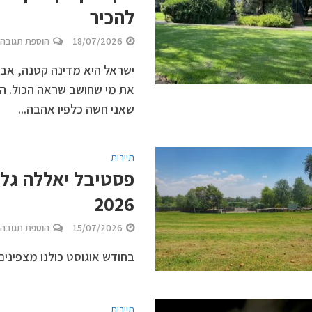
להכיר
18/07/2026
הוספת תגובה
ישראל היא מדינה קטנה, אבל
את מי שחושב שראה הכול. הפ
שאני חשה כלפיו אהבה...
תיירות
פסטיבל יאללה גלי
2026
15/07/2026
הוספת תגובה
בחודש אוגוסט כולנו מצפינים
תיירות