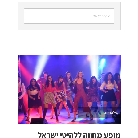
הוספת תגובה
צילום יחצ
מופע מחווה ללהיטי ישראל