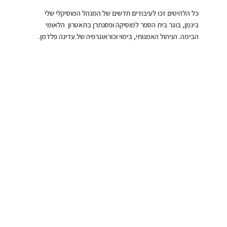
כל הלהיטים זכו לעיבודים חדשים של המנהל המוסיקלי שלי
בינמן, בוגר בית הספר למוסיקה ופסנתרן בתאטרון הלאומי
הבימה. הניהול האמנותי, בימוי וכוראוגרפיה של עדינה פלדמן.
צילום יחצ