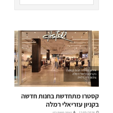
אירוע פתיחת חנות קסטרו
בקניון עזריאלי רמלה
צילום: רפי דלויה
קסטרו מתחדשת בחנות חדשה
בקניון עזריאלי רמלה
12/05/2026
נעמה משיח כהן