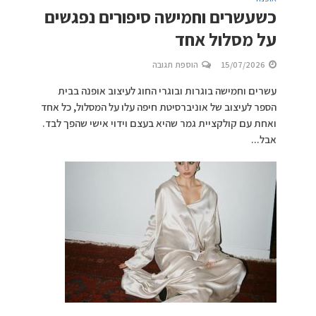
כשעשרים וחמישה סיפורים נפגשים
על מסלול אחד
15/07/2026
הוספת תגובה
עשרים וחמישה בוגרות ובוגרי החוג לעיצוב אופנה בבית
הספר לעיצוב של אוניברסיטת חיפה עלו על המסלול, כל אחד
ואחת עם קולקציית גמר שהיא בעצם וידוי אישי שהפך לבד.
אבל...