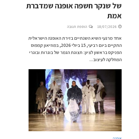
של שנקר חשפה אופנה שמדברת
אמת
18/07/2026
הוספת תגובה
אחד מרגעי השיא השנתיים בזירת האופנה הישראלית
התקיים ביום רביעי, 15 ביולי 2026, במוזיאון קמפוס
הפניקס בראשון לציון: תצוגת הגמר של בוגרות ובוגרי
המחלקה לעיצוב...
אופנה