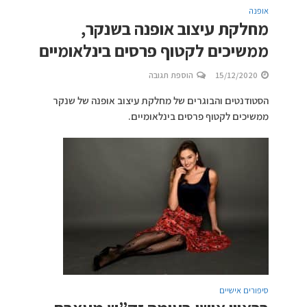
אופנה
מחלקת עיצוב אופנה בשנקר,
ממשיכים לקטוף פרסים בינלאומיים
15/12/2020
הוספת תגובה
הסטודנטים והבוגרים של מחלקת עיצוב אופנה של שנקר
ממשיכים לקטוף פרסים בינלאומיים.
סיפורים אישיים