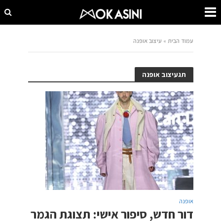
עמוד הבית
»
עיצוב אופנה
תגעיצוב אופנה
אופנה
דור חדש, סיפור אישי: תצוגת הגמר