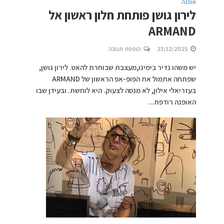
אופנה
לירון גושן פותחת חלון ראשון אל
ARMAND
23/12/2025
הוספת תגובה
יש משהו נדיר בימינו,מעצבת שבוחרת להאט. לירון גושן,
שפתחה אתמול את הפופ-אפ הראשון של ARMAND
בעזריאלי אילון, לא מנסה לצעוק. היא לוחשת. ובעידן שבו
האופנה רודפת...