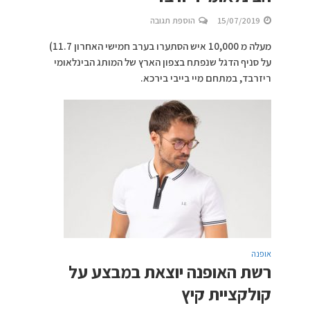
15/07/2019
הוספת תגובה
מעלה מ 10,000 איש הסתערו בערב חמישי האחרון 11.7)
על סניף הדגל שנפתח בצפון הארץ של המותג הבינלאומי
ריזרבד, במתחם מיי בייבי בירכא.
אופנה
רשת האופנה יוצאת במבצע על
קולקציית קיץ