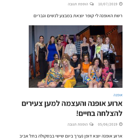
10/07/2019
הוספת תגובה
רשת האופנה לי קופר יוצאת במבצע לנשים וגברים
אופנה
ארוע אופנה והעצמה למען צעירים
להצלחה בחיים!
05/06/2019
הוספת תגובה
ארוע אופנה יוצא דופן נערך ביום שישי בבסקולה בתל אביב