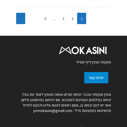
5
…
3
2
1
מוקסיני מגזין לייף סטייל
יצירת קשר
מגזין מוקסיני מכבד זכויות יוצרים ועושה מאמץ לאתר את בעלי
זכויות בצילומים המגיעים למערכת. אם זיהיתם בפרסומנו צילום
אשר יש לכם זכויות בו, אתם רשאים לפנות אלינו ולבקש לחדול
מהשימוש באמצעות מייל :
prmokasini@gmail.com