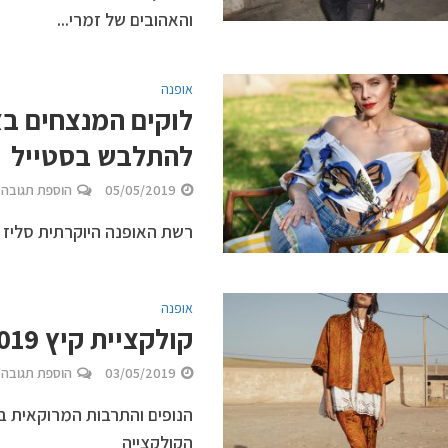
והאהובים של זמרי...
אופנה
לוקים המנצחים בצ
להתלבש בסטייל
05/05/2019
הוספת תגובה
רשת האופנה היוקרתית סליז לנ
אופנה
קולקציית קיץ 2019 של Reserved
03/05/2019
הוספת תגובה
הנופים והתרבות המרוקאית ב
הקולקצייה