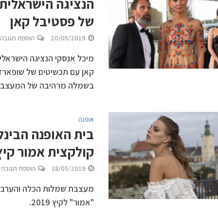
של פסטיבל קאן
20/05/2019
הוספת תגובה
קאן עם תכשיטים של שופארד ב
בשמלה מרהיבה של המעצב ד
אופנה
בית האופנה הבינל
קולקצית אמור קיץ 019
18/05/2019
הוספת תגובה
מעצבת שמלות הכלה והערב, 
"אמור" לקיץ 2019.