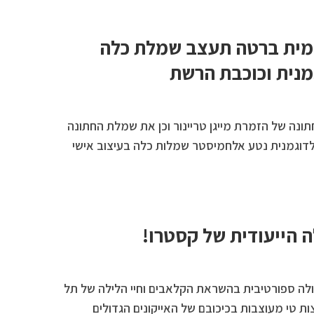
מית ברטה תעצב שמלת כלה
מנית וכוכבת הרשת
ה של הזמרת מייגן טריינור וכן את שמלת החתונה
לדוגמנית נטע אלחמיסטר שמלות כלה בעיצוב אישי
 הייעודית של קסטרו!
לה ספורטיבית בהשראת הקלאבים וחיי הלילה של תל
ות טי מעוצבות בכיכובם של האייקונים הגדולים