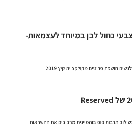
בעי כחול לבן במיוחד לעצמאות-
שים חושפת פריטים מקולקציית קיץ 2019
שילוב תרבות פופ בוהמיינית מרכיבים את ההשראות