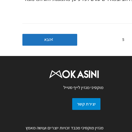
5
הבא
מוקסיני מגזין לייף סטייל
יצירת קשר
מגזין מוקסיני מכבד זכויות יוצרים ועושה מאמץ