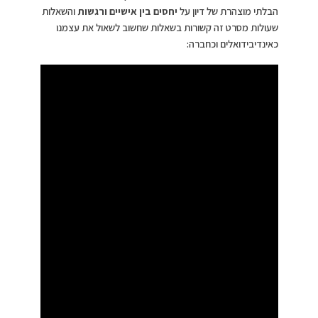
הבלתי מוצהרת של דיון על
יחסים בין אישיים
ורגשות
והשאלות
שעולות מסרט זה קשורות בשאלות שחשוב לשאול את עצמנו
כאינדיבידואלים וכחברה: