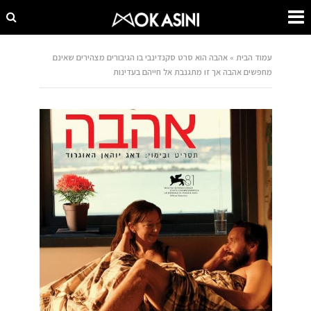
עמוד הבית
»
אהבה הוא סרט סקנדינבי בו הגיבורים מצהירים שאינם
מחפשים אהבה אך זו מתגנבת אל חייהם בעדינות