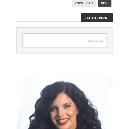
תגיות
ארנולד איחייב
הוספת תגובה
הוספת תגובה