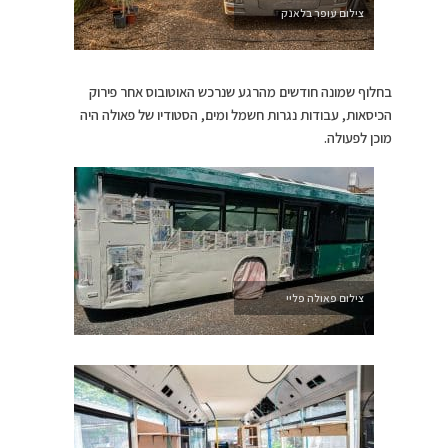
צילום עופר בלאנק
בחלוף שמונה חודשים מהרגע שנרכש האוטובוס אחר פירוק
הכיסאות, עבודות נגרות חשמל ומים, הסטודיו של פאולה היה
מוכן לפעולה.
צילום פאולה פליי