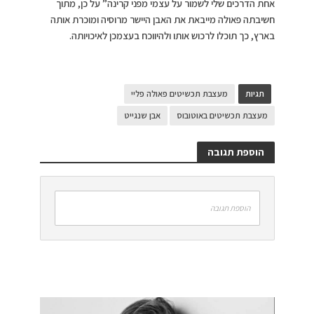
אחת הדרכים שלי לשמור על עצמי מפני קרינה” על כן, מתוך
חשיבתה פאולה מייבאת את האבן היישר מרוסיה ומוכרת אותה
בארץ, כך תוכלו לרכוש אותו ולהיווכח בעצמכן לאיכויותה.
תגיות
מעצבת תכשיטים פאולה פליי
מעצבת תכשיטים באוטובוס
אבן שנגייט
הוספת תגובה
הוספת תגובה