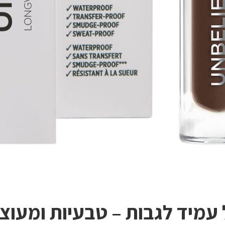
 עמיד לגבות – טבעיות ומעו