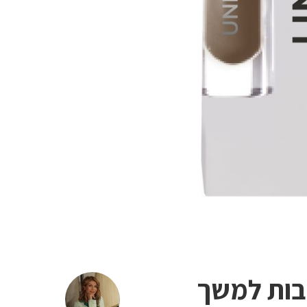
צבות למשך