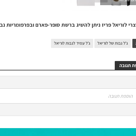
רי לוריאל פריז ניתן להשיג ברשת סופר-פארם ובפרפומריות נב
ג'ל גבות של לוריאל
ג'ל עמיד לגבות לוריאל
ת תגובה
הוספת תגובה