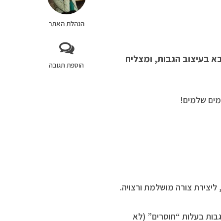
הנהלת האתר
א בעיצוב הגבות, ומצליח
הוספת תגובה
מים שלמים!
ליצירת צורה מושלמת ורצויה.
גבות בעלות “חוסרים” (לא