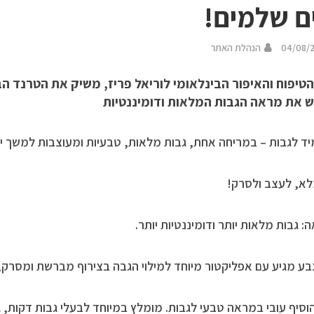
ם שלמים!
04/08/
הנהלת האתר
טיפוח והאיפור הבינלאומי לוריאל פריז, משיק את הטרנד הב
ש את מראה הגבות המלאות ודומיננטיות
יד לגבות – במריחה אחת, גבות מלאות, טבעיות ומעוצבות למשך י
א, לעצב ולסרק!
: גבות מלאות יותר ודומיננטיות יותר.
בע מגיע עם אפליקטור מיוחד למילוי הגבה בצירוף מברשת ומסרק, 
הוסיף עובי במראה טבעי לגבות. מומלץ במיוחד לבעלי גבות דקות, 