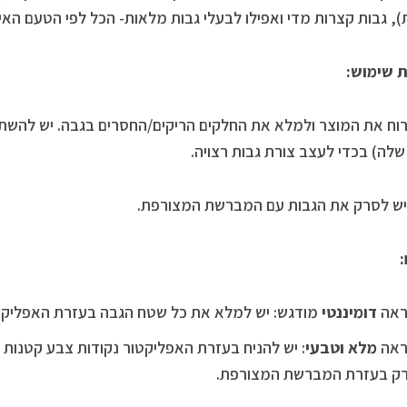
), גבות קצרות מדי ואפילו לבעלי גבות מלאות- הכל לפי הטעם האיש
 שימוש:
וח את המוצר ולמלא את החלקים הריקים/החסרים בגבה. יש לה
 שלה) בכדי לעצב צורת גבות רצויה.
יש לסרק את הגבות עם המברשת המצורפת.
:
אה
דומיננטי
מודגש: יש למלא את כל שטח הגבה בעזרת האפליקט
אה
מלא וטבעי
: יש להניח בעזרת האפליקטור נקודות צבע קטנות 
ק בעזרת המברשת המצורפת.