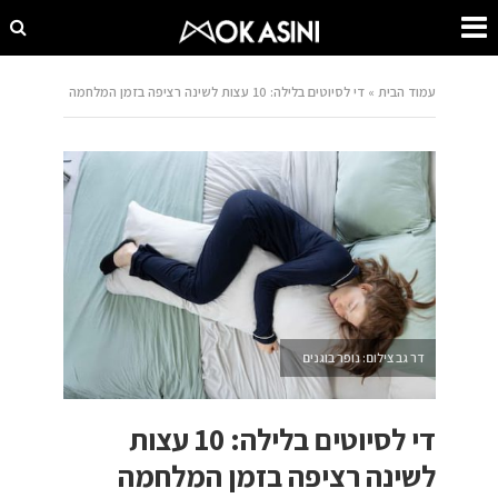
עמוד הבית
»
די לסיוטים בלילה: 10 עצות לשינה רציפה בזמן המלחמה
דר גב צילום: נופר בוגנים
די לסיוטים בלילה: 10 עצות
לשינה רציפה בזמן המלחמה