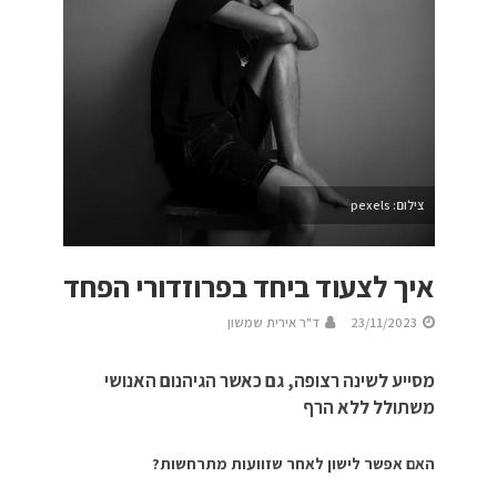
צילום: pexels
איך לצעוד ביחד בפרוזדורי הפחד
23/11/2023
ד"ר אירית שמשון
מסייע לשינה רצופה, גם כאשר הגיהנום האנושי
משתולל ללא הרף
האם אפשר לישון לאחר שזוועות מתרחשות?