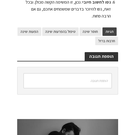
נסו לחשוב חיובי
: נכון, זו המשימה הקשה מכולן. ובכל
זאת, נסו להיזכר בדברים שמשמחים אתכם, גם אם
הרבה פחות.
תגיות
חוסר שינה
טיפול בהפרעות שינה
הפעות שינה
חרבות ברזל
הוספת תגובה
הוספת תגובה