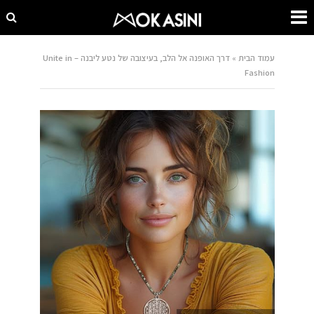
עמוד הבית
»
דרך האופנה אל הלב, בעיצובה של נטע ליבנה – Unite in
Fashion