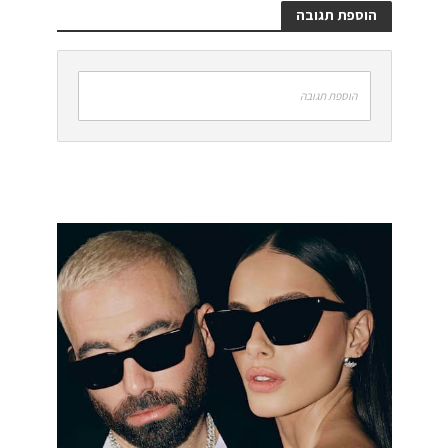
הוספת תגובה
הוספת תגובה