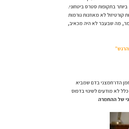
ג השכיח ביותר בתקופות סטרס ביטחוני.
ת קורטיזול לא מאוזנות גורמות
ומר, מה שבעבר לא היה מכאיב,
והרגש”
חמן הדו־חמצני בדם שמביא
כלל לא מודעים לשינוי בדפוס
ני של ההחמרה