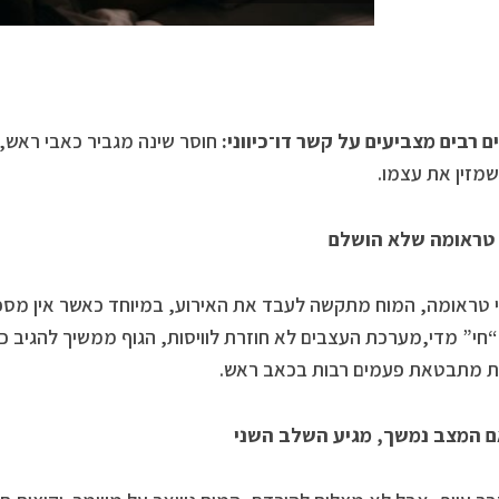
 רבים מצביעים על קשר דו־כיווני:
חוסר שינה מגביר כאבי ראש, 
מזין את עצמו.
טראומה
שלא
הושלם
חי” מדי,מערכת העצבים לא חוזרת לוויסות, הגוף ממשיך להגיב כאי
ת מתבטאת פעמים רבות בכאב ראש.
ם המצב נמשך,
מגיע השלב השני