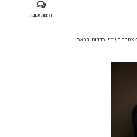
הוספת תגובה
מצטבר בעורף וברקות. הכאב