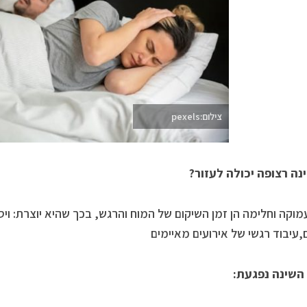
צילום:pexels
נה רצופה יכולה לעזור?
מוקה וחלימה הן זמן השיקום של המוח והרגש, בכך שהיא יוצרת: ויס
,עיבוד רגשי של אירועים מאיימים
השינה נפגעת: