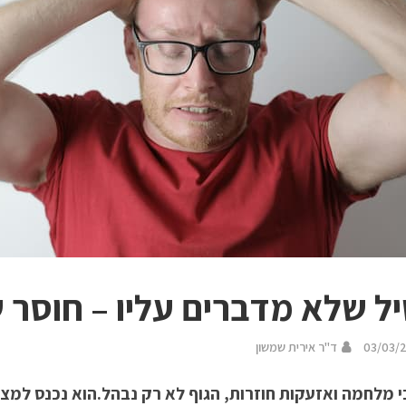
ל שלא מדברים עליו – חוסר 
03/03/
ד"ר אירית שמשון
 מלחמה ואזעקות חוזרות, הגוף לא רק נבהל.הוא נכנס למ