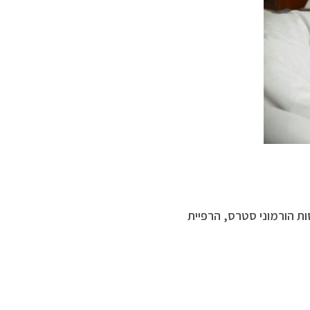
ות הורמוני סטרס, הרפיית