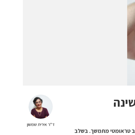
שינה
ד"ר אירית שמשון
צב טראומטי מתמשך. בשלב