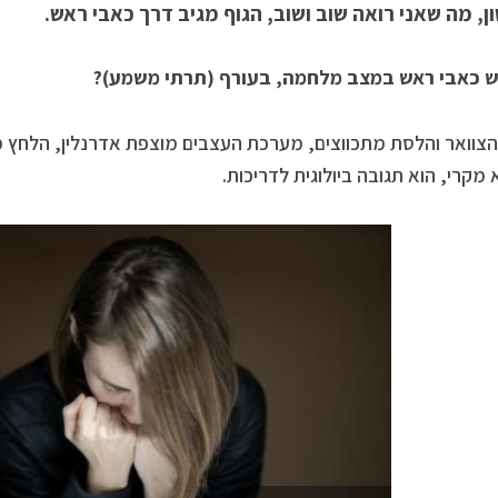
, מה שאני רואה שוב ושוב, הגוף מגיב דרך כאבי ראש.
ש כאבי ראש במצב מלחמה, בעורף (תרתי משמע)?
הצוואר והלסת מתכווצים, מערכת העצבים מוצפת אדרנלין, הלחץ 
 מקרי, הוא תגובה ביולוגית לדריכות.